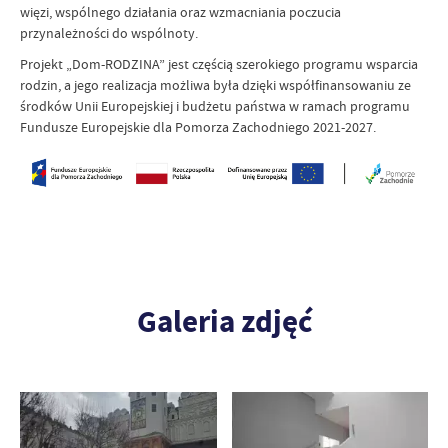
więzi, wspólnego działania oraz wzmacniania poczucia
przynależności do wspólnoty.
Projekt „Dom-RODZINA” jest częścią szerokiego programu wsparcia
rodzin, a jego realizacja możliwa była dzięki współfinansowaniu ze
środków Unii Europejskiej i budżetu państwa w ramach programu
Fundusze Europejskie dla Pomorza Zachodniego 2021-2027.
Galeria zdjęć